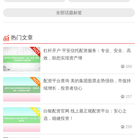
全部话题标签
热门文章
杠杆开户 平安信托配资服务：专业、安全、高
效，助您实现资产增
260
配资平台查询 美的集团股票走势强劲，市值持
续增长，投资者信心
257
白银配资官网 线上最正规配资平台：安心之
选，稳健投资！
250