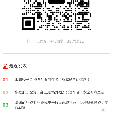
最近发表
01
股票t0平台 股票配资网排名：权威榜单助你选！
02
实盘股票配资平台 正规场外股票配资平台：安全可靠之选
靠谱的配资平台 正规安全股票配资平台：助您稳健投资，实
03
现财富