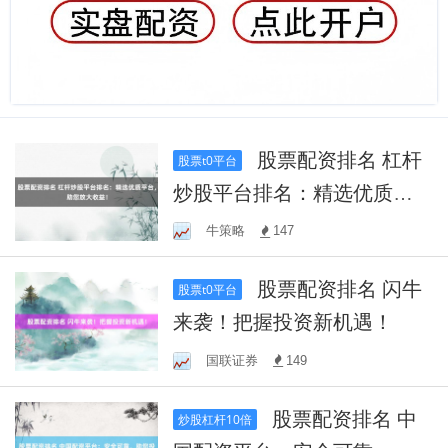
股票配资排名 杠杆
股票t0平台
炒股平台排名：精选优质平
台，助您放大收益！
牛策略
147
股票配资排名 闪牛
股票t0平台
来袭！把握投资新机遇！
国联证券
149
股票配资排名 中
炒股杠杆10倍