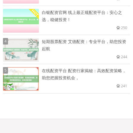
白银配资官网 线上最正规配资平台：安心之
选，稳健投资！
250
4
短期股票配资 艾德配资：专业平台，助您投资
起航
244
5
在线配资平台 配资行家揭秘：高效配资策略，
助您把握投资机会，
241