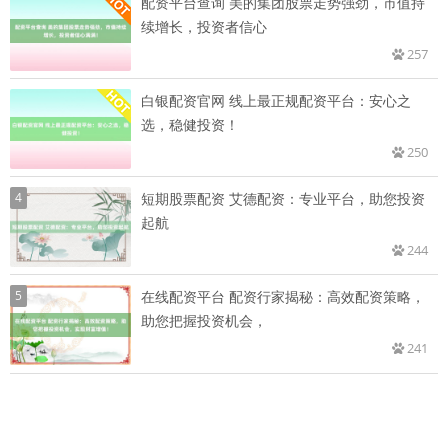
配资平台查询 美的集团股票走势强劲，市值持
续增长，投资者信心
257
白银配资官网 线上最正规配资平台：安心之
选，稳健投资！
250
4
短期股票配资 艾德配资：专业平台，助您投资
起航
244
5
在线配资平台 配资行家揭秘：高效配资策略，
助您把握投资机会，
241