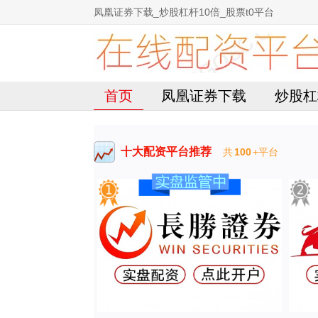
凤凰证券下载_炒股杠杆10倍_股票t0平台
首页
凤凰证券下载
炒股杠
十大配资平台推荐
共
100
+平台