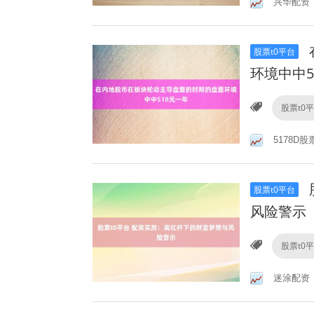
兴华配资
股票t0平台
环境中中5
股票t0
5178D股
股票t0平台
风险警示
股票t0
迷涂配资