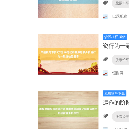
股票t0
巴题配资
炒股杠杆10倍
资行为一
股票t0
恒财网
凤凰证券下载
运作的阶
股票t0