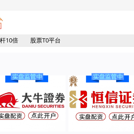
杆10倍
股票T0平台