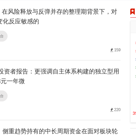
在风险释放与反弹并存的整理期背景下，对
变化反应敏感的
平台
159
投资者报告：更强调自主体系构建的独立型用
8元一年微
平台
220
3
侧重趋势持有的中长周期资金在面对板块轮