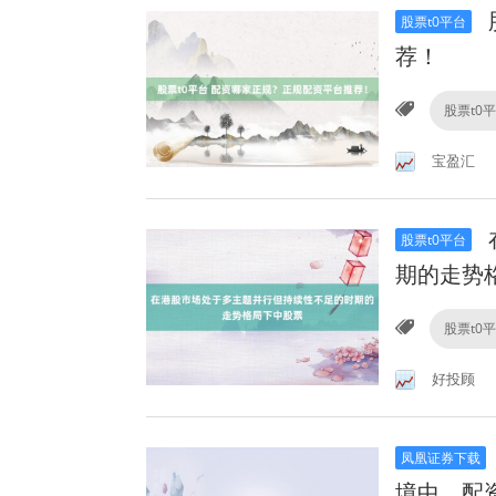
股票t0平台
荐！
股票t0
宝盈汇
股票t0平台
期的走势
股票t0
好投顾
凤凰证券下载
境中，配