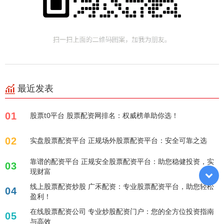
最近发表
01
股票t0平台 股票配资网排名：权威榜单助你选！
02
实盘股票配资平台 正规场外股票配资平台：安全可靠之选
靠谱的配资平台 正规安全股票配资平台：助您稳健投资，实
03
现财富
线上股票配资炒股 广禾配资：专业股票配资平台，助您轻松
04
盈利！
在线股票配资公司 专业炒股配资门户：您的全方位投资指南
05
与高效