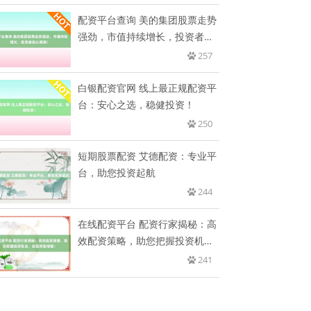
配资平台查询 美的集团股票走势
强劲，市值持续增长，投资者信
心
257
白银配资官网 线上最正规配资平
台：安心之选，稳健投资！
250
短期股票配资 艾德配资：专业平
台，助您投资起航
244
在线配资平台 配资行家揭秘：高
效配资策略，助您把握投资机
会，
241