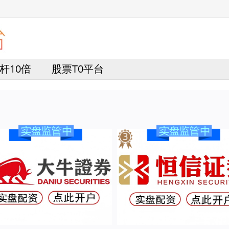
杆10倍
股票T0平台