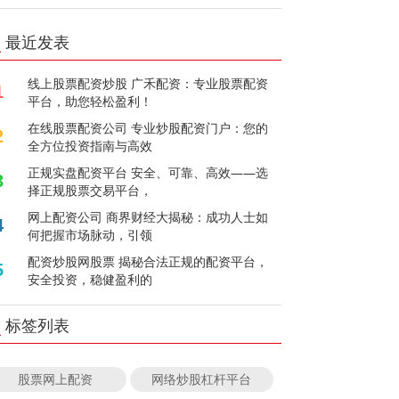
最近发表
线上股票配资炒股 广禾配资：专业股票配资
1
平台，助您轻松盈利！
在线股票配资公司 专业炒股配资门户：您的
2
全方位投资指南与高效
正规实盘配资平台 安全、可靠、高效——选
3
择正规股票交易平台，
网上配资公司 商界财经大揭秘：成功人士如
4
何把握市场脉动，引领
配资炒股网股票 揭秘合法正规的配资平台，
5
安全投资，稳健盈利的
标签列表
股票网上配资
网络炒股杠杆平台