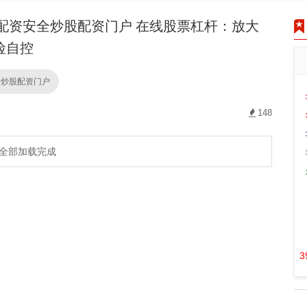
配资安全炒股配资门户 在线股票杠杆：放大
险自控
全炒股配资门户
148
全部加载完成
3