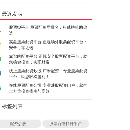
最近发表
股票t0平台 股票配资网排名：权威榜单助你
1
选！
实盘股票配资平台 正规场外股票配资平台：
2
安全可靠之选
靠谱的配资平台 正规安全股票配资平台：助
3
您稳健投资，实现财富
线上股票配资炒股 广禾配资：专业股票配资
4
平台，助您轻松盈利！
在线股票配资公司 专业炒股配资门户：您的
5
全方位投资指南与高效
标签列表
配资炒股
股票百倍杠杆平台