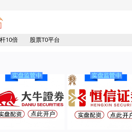
杆10倍
股票T0平台