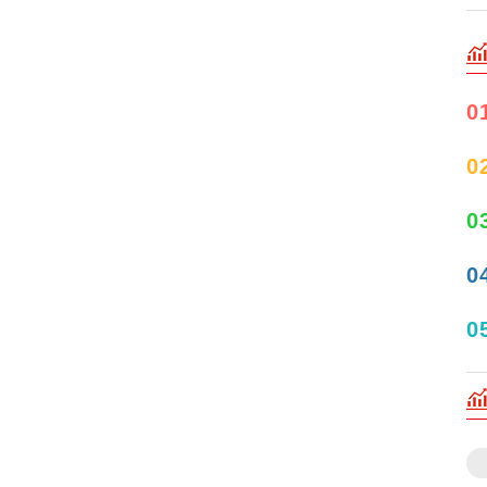
0
0
0
0
0