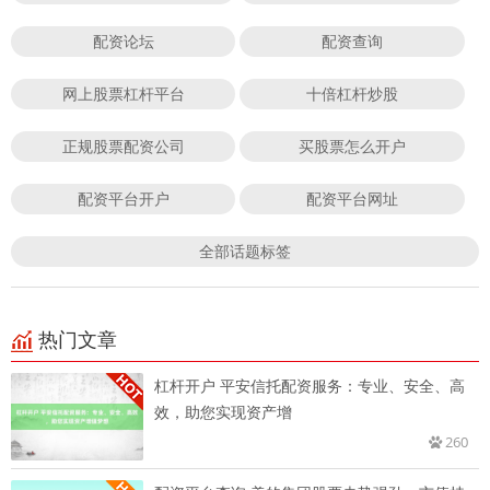
配资论坛
配资查询
网上股票杠杆平台
十倍杠杆炒股
正规股票配资公司
买股票怎么开户
配资平台开户
配资平台网址
全部话题标签
热门文章
杠杆开户 平安信托配资服务：专业、安全、高
效，助您实现资产增
260