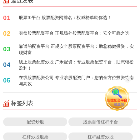
最近发表
01
股票t0平台 股票配资网排名：权威榜单助你选！
02
实盘股票配资平台 正规场外股票配资平台：安全可靠之选
靠谱的配资平台 正规安全股票配资平台：助您稳健投资，实
03
现财富
线上股票配资炒股 广禾配资：专业股票配资平台，助您轻松
04
盈利！
在线股票配资公司 专业炒股配资门户：您的全方位投资指南
05
与高效
标签列表
配资炒股
股票百倍杠杆平台
杠杆炒股股票
杠杆融资炒股