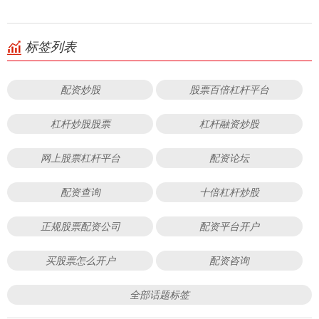
标签列表
配资炒股
股票百倍杠杆平台
杠杆炒股股票
杠杆融资炒股
网上股票杠杆平台
配资论坛
配资查询
十倍杠杆炒股
正规股票配资公司
配资平台开户
买股票怎么开户
配资咨询
全部话题标签