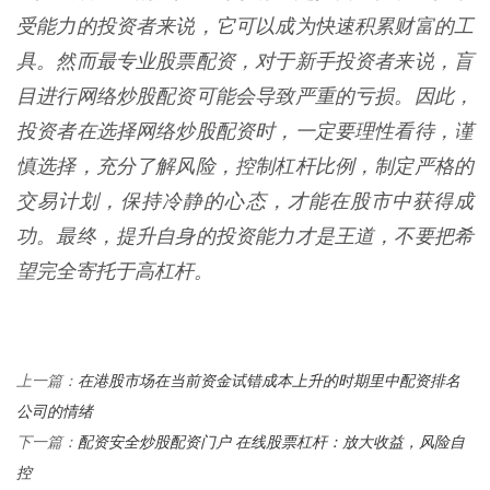
受能力的投资者来说，它可以成为快速积累财富的工
具。然而最专业股票配资，对于新手投资者来说，盲
目进行网络炒股配资可能会导致严重的亏损。因此，
投资者在选择网络炒股配资时，一定要理性看待，谨
慎选择，充分了解风险，控制杠杆比例，制定严格的
交易计划，保持冷静的心态，才能在股市中获得成
功。最终，提升自身的投资能力才是王道，不要把希
望完全寄托于高杠杆。
在港股市场在当前资金试错成本上升的时期里中配资排名
上一篇：
公司的情绪
配资安全炒股配资门户 在线股票杠杆：放大收益，风险自
下一篇：
控