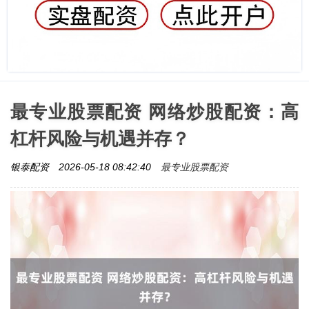
最专业股票配资 网络炒股配资：高
杠杆风险与机遇并存？
最专业股票配资
银泰配资
2026-05-18 08:42:40