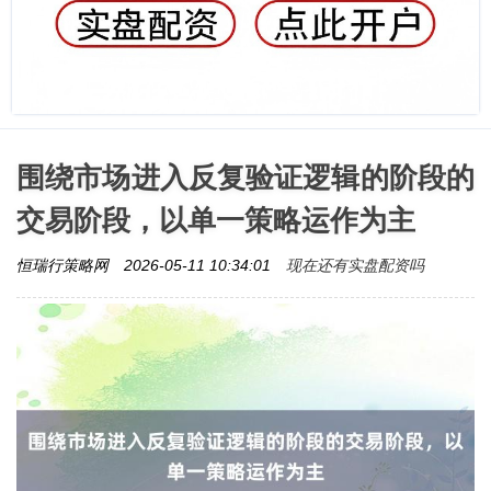
围绕市场进入反复验证逻辑的阶段的
交易阶段，以单一策略运作为主
现在还有实盘配资吗
恒瑞行策略网
2026-05-11 10:34:01