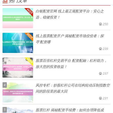
热门文章
白银配资官网 线上最正规配资平台：安心之
选，稳健投资！
250
线上股票配资开户 揭秘配资市场佼佼者：探
寻'配资哪
239
股票百倍杠杆交易平台 配资配融：杠杆助力，
放大您的投资收益！
237
4
风控专栏：炒股杠杆公司在结构轮动压制指数空
间的阶段里的最大回
231
5
股票扛杆 揭秘配资手续费：如何合理降低成