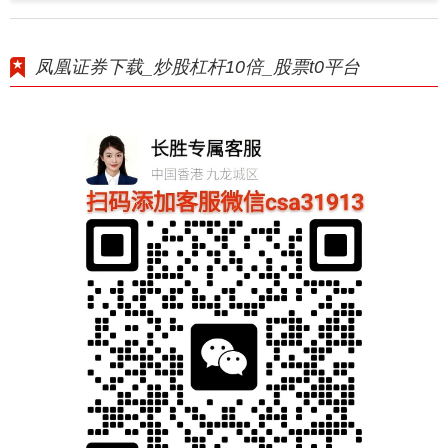
凤凰证券下载_炒股杠杆10倍_股票t0平台