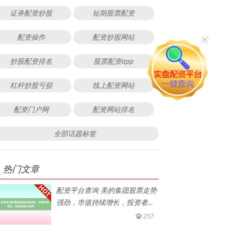
证券配资炒股
短期股票配资
配资操作
配资炒股网站
炒股配资排名
股票配资app
杠杆炒股亏损
线上配资网站
配资门户网
配资网站排名
全部话题标签
热门文章
配资平台查询 美的集团股票走势
强劲，市值持续增长，投资者信
心
257