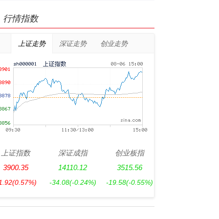
行情指数
上证走势
深证走势
创业走势
上证指数
深证成指
创业板指
3900.35
14110.12
3515.56
1.92
(0.57%)
-34.08
(-0.24%)
-19.58
(-0.55%)