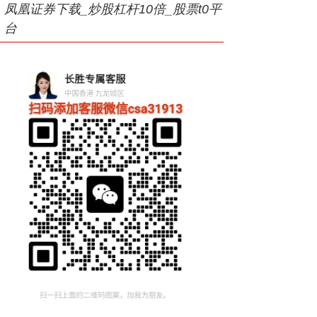
凤凰证券下载_炒股杠杆10倍_股票t0平
台