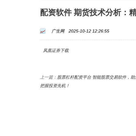
配资软件 期货技术分析：
广生网
2025-10-12 12:26:55
凤凰证券下载
股票杠杆配资平台 智能股票交易软件，助
上一篇：
把握投资先机！