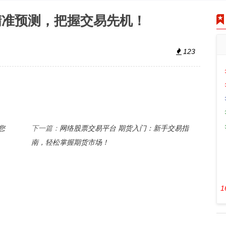
精准预测，把握交易先机！
123
您
网络股票交易平台 期货入门：新手交易指
下一篇：
南，轻松掌握期货市场！
1