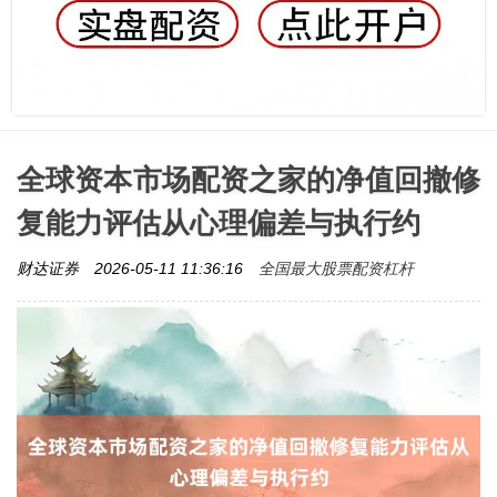
全球资本市场配资之家的净值回撤修
复能力评估从心理偏差与执行约
全国最大股票配资杠杆
财达证券
2026-05-11 11:36:16