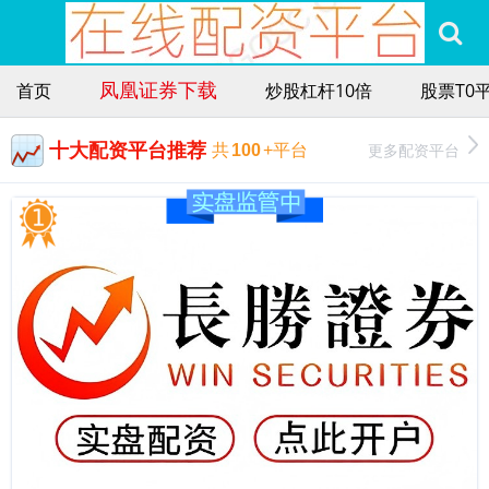
凤凰证券下载
首页
炒股杠杆10倍
股票T0
十大配资平台推荐
更多配资平台
共
100
+平台