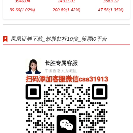
3940.04
14311.01
3563.12
39.69
(1.02%)
200.89
(1.42%)
47.56
(1.35%)
凤凰证券下载_炒股杠杆10倍_股票t0平台